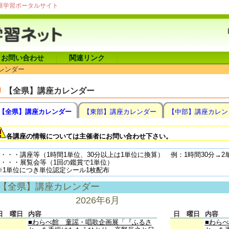
涯学習ポータルサイト
お問い合わせ
関連リンク
レンダー
【全県】講座カレンダー
【全県】講座カレンダー
【東部】講座カレンダー
【中部】講座カレン
各講座の情報については主催者にお問い合わせ下さい。
●・・・講座等（1時間1単位、30分以上は1単位に換算） 例：1時間30分→2
■・・・展覧会等（1回の鑑賞で1単位）
※1単位につき単位認定シール1枚配布
【全県】講座カレンダー
2026年6月
日
曜日
内容
日
曜日
内容
■わらべ館 童謡・唱歌企画展「『ふるさ
■わら