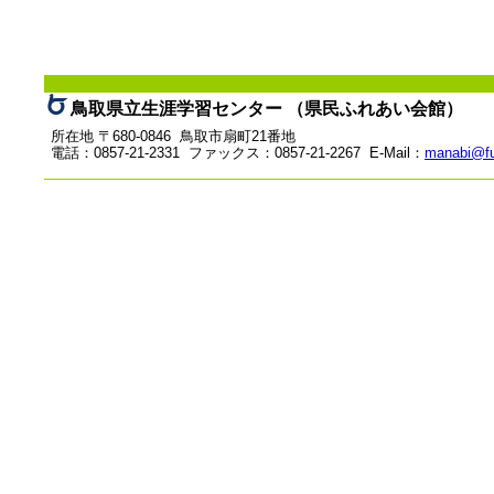
鳥取県立生涯学習センター （県民ふれあい会館）
所在地 〒680-0846 鳥取市扇町21番地
電話：0857-21-2331 ファックス：0857-21-2267 E-Mail：
manabi@fu