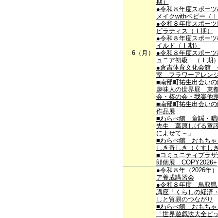
期）
●令和８年度スポーツ
メイクwithベビー（
●令和８年度スポーツ
ピラティス（Ⅰ期）
●令和８年度スポーツ
イルド（Ⅰ期）
6
（月）
●令和８年度スポーツ
ュニア初級Ⅰ（Ⅰ期
●倉吉体育文化会館 
室 フラワーアレン
■南部町祐生出会いの
趣味人の世界展 東
会・榛の会・我楽他
■南部町祐生出会いの
作品展
■わらべ館 童謡・唱
先生 葛原しげる童謡
によせて～」
■わらべ館 おもちゃ
しき奇しき（くすし
■コミュニティプラザ
郎個展 COPY2026+
●令和８年（2026
ア養成講習会
●令和８年度 鳥取県
講座「くらしの経済
しと貿易のつながり
■わらべ館 おもちゃ
「世界遊戯法大全ピ