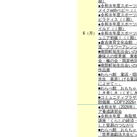
期）
●令和８年度スポーツ
メイクwithベビー（
●令和８年度スポーツ
ピラティス（Ⅰ期）
●令和８年度スポーツ
イルド（Ⅰ期）
6
（月）
●令和８年度スポーツ
ュニア初級Ⅰ（Ⅰ期
●倉吉体育文化会館 
室 フラワーアレン
■南部町祐生出会いの
趣味人の世界展 東
会・榛の会・我楽他
■南部町祐生出会いの
作品展
■わらべ館 童謡・唱
先生 葛原しげる童謡
によせて～」
■わらべ館 おもちゃ
しき奇しき（くすし
■コミュニティプラザ
郎個展 COPY2026+
●令和８年（2026
ア養成講習会
●令和８年度 鳥取県
講座「くらしの経済
しと貿易のつながり
■わらべ館 おもちゃ
「世界遊戯法大全ピ