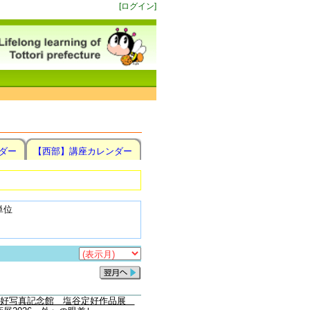
[ログイン]
ダー
【西部】講座カレンダー
単位
定好写真記念館 塩谷定好作品展