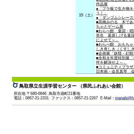
作品展
●「プラ板で生き物キ
う！」
15
（土）
●「ダンゴムシレース大
■高橋みのる 木であ
ちゃとゲーム展
■わらべ館 童謡・唱
先生 葛原しげる童謡
によせて～」
■わらべ館 おもちゃ
しき奇しき（くすし
■企画展「妖怪・幻獣
■令和８年度特別展「
件を解決せよ～」
■コミュニティプラザ
日本画・会見真琴 
鳥取県立生涯学習センター （県民ふれあい会館）
所在地 〒680-0846 鳥取市扇町21番地
電話：0857-21-2331 ファックス：0857-21-2267 E-Mail：
manabi@fu