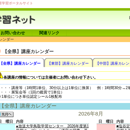
涯学習ポータルサイト
お問い合わせ
関連リンク
レンダー
【全県】講座カレンダー
【全県】講座カレンダー
【東部】講座カレンダー
【中部】講座カレン
各講座の情報については主催者にお問い合わせ下さい。
●・・・講座等（1時間1単位、30分以上は1単位に換算） 例：1時間30分→2
■・・・展覧会等（1回の鑑賞で1単位）
※1単位につき単位認定シール1枚配布
【全県】講座カレンダー
2026年8月
日
曜日
内容
日
曜日
内容
●放送大学鳥取学習センター 2026年度第1
■塩谷