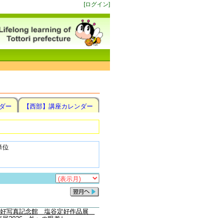
[ログイン]
ダー
【西部】講座カレンダー
単位
定好写真記念館 塩谷定好作品展