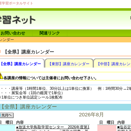
涯学習ポータルサイト
お問い合わせ
関連リンク
レンダー
【全県】講座カレンダー
【全県】講座カレンダー
【東部】講座カレンダー
【中部】講座カレン
各講座の情報については主催者にお問い合わせ下さい。
●・・・講座等（1時間1単位、30分以上は1単位に換算） 例：1時間30分→2
■・・・展覧会等（1回の鑑賞で1単位）
※1単位につき単位認定シール1枚配布
【全県】講座カレンダー
2026年8月
日
曜日
内容
日
曜日
内容
●放送大学鳥取学習センター 2026年度第1
■塩谷