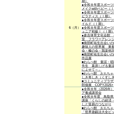
期）
●令和８年度スポーツ
メイクwithベビー（
●令和８年度スポーツ
ピラティス（Ⅰ期）
●令和８年度スポーツ
イルド（Ⅰ期）
6
（月）
●令和８年度スポーツ
ュニア初級Ⅰ（Ⅰ期
●倉吉体育文化会館 
室 フラワーアレン
■南部町祐生出会いの
趣味人の世界展 東
会・榛の会・我楽他
■南部町祐生出会いの
作品展
■わらべ館 童謡・唱
先生 葛原しげる童謡
によせて～」
■わらべ館 おもちゃ
しき奇しき（くすし
■コミュニティプラザ
郎個展 COPY2026+
●令和８年（2026
ア養成講習会
●令和８年度 鳥取県
講座「くらしの経済
しと貿易のつながり
■わらべ館 おもちゃ
「世界遊戯法大全ピ