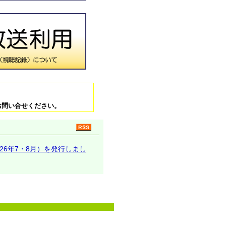
お問い合せください。
26年7・8月）を発行しまし