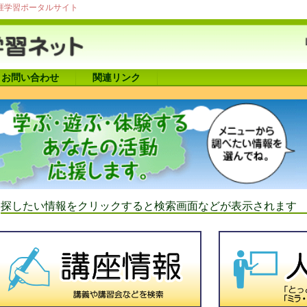
涯学習ポータルサイト
お問い合わせ
関連リンク
探したい情報をクリックすると検索画面などが表示されます