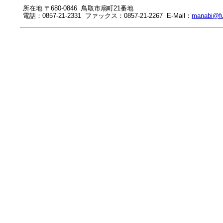
所在地 〒680-0846 鳥取市扇町21番地
電話：0857-21-2331 ファックス：0857-21-2267 E-Mail：
manabi@fu