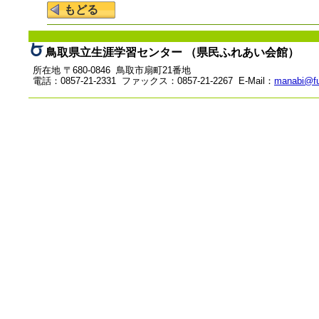
鳥取県立生涯学習センター （県民ふれあい会館）
所在地 〒680-0846 鳥取市扇町21番地
電話：0857-21-2331 ファックス：0857-21-2267 E-Mail：
manabi@fu