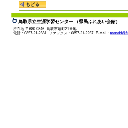
鳥取県立生涯学習センター （県民ふれあい会館）
所在地 〒680-0846 鳥取市扇町21番地
電話：0857-21-2331 ファックス：0857-21-2267 E-Mail：
manabi@fu