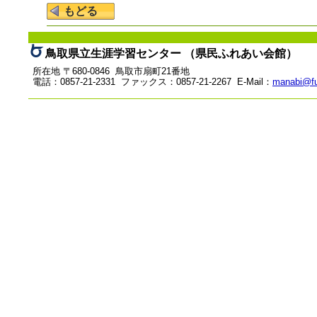
鳥取県立生涯学習センター （県民ふれあい会館）
所在地 〒680-0846 鳥取市扇町21番地
電話：0857-21-2331 ファックス：0857-21-2267 E-Mail：
manabi@fu