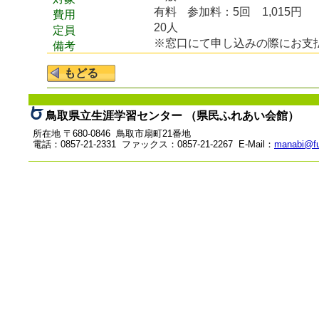
有料
参加料：5回 1,015円
費用
20人
定員
※窓口にて申し込みの際にお支
備考
鳥取県立生涯学習センター （県民ふれあい会館）
所在地 〒680-0846 鳥取市扇町21番地
電話：0857-21-2331 ファックス：0857-21-2267 E-Mail：
manabi@fu