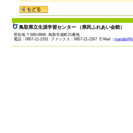
鳥取県立生涯学習センター （県民ふれあい会館）
所在地 〒680-0846 鳥取市扇町21番地
電話：0857-21-2331 ファックス：0857-21-2267 E-Mail：
manabi@fu