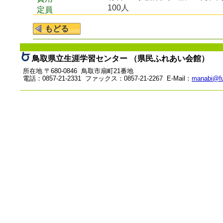
100人
定員
鳥取県立生涯学習センター （県民ふれあい会館）
所在地 〒680-0846 鳥取市扇町21番地
電話：0857-21-2331 ファックス：0857-21-2267 E-Mail：
manabi@fu