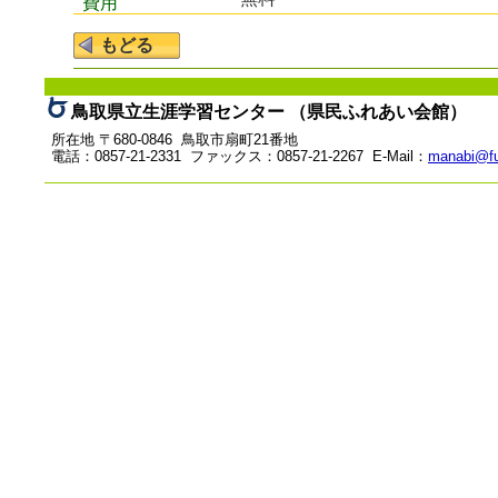
費用
鳥取県立生涯学習センター （県民ふれあい会館）
所在地 〒680-0846 鳥取市扇町21番地
電話：0857-21-2331 ファックス：0857-21-2267 E-Mail：
manabi@fu