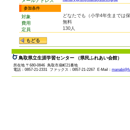
メールアドレス
参加条件
どなたでも（小学4年生までは
対象
無料
費用
130人
定員
鳥取県立生涯学習センター （県民ふれあい会館）
所在地 〒680-0846 鳥取市扇町21番地
電話：0857-21-2331 ファックス：0857-21-2267 E-Mail：
manabi@fu