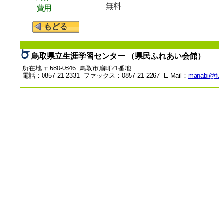
無料
費用
鳥取県立生涯学習センター （県民ふれあい会館）
所在地 〒680-0846 鳥取市扇町21番地
電話：0857-21-2331 ファックス：0857-21-2267 E-Mail：
manabi@fu