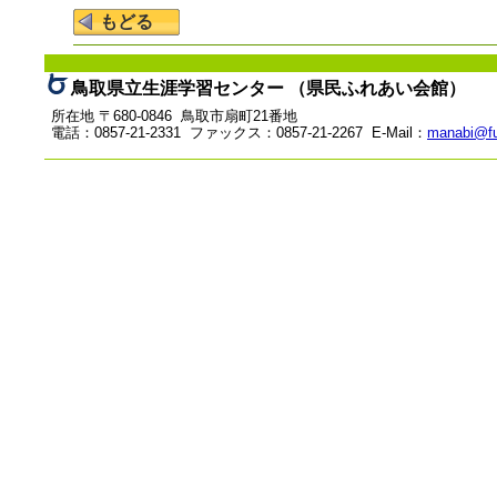
鳥取県立生涯学習センター （県民ふれあい会館）
所在地 〒680-0846 鳥取市扇町21番地
電話：0857-21-2331 ファックス：0857-21-2267 E-Mail：
manabi@fu