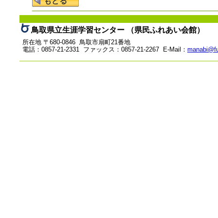
鳥取県立生涯学習センター （県民ふれあい会館）
所在地 〒680-0846 鳥取市扇町21番地
電話：0857-21-2331 ファックス：0857-21-2267 E-Mail：
manabi@fu