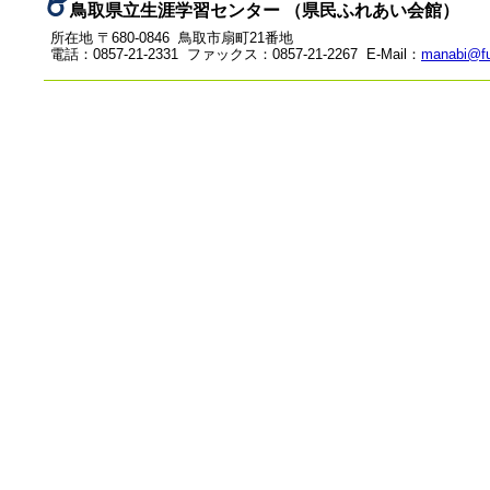
鳥取県立生涯学習センター （県民ふれあい会館）
所在地 〒680-0846 鳥取市扇町21番地
電話：0857-21-2331 ファックス：0857-21-2267 E-Mail：
manabi@fu