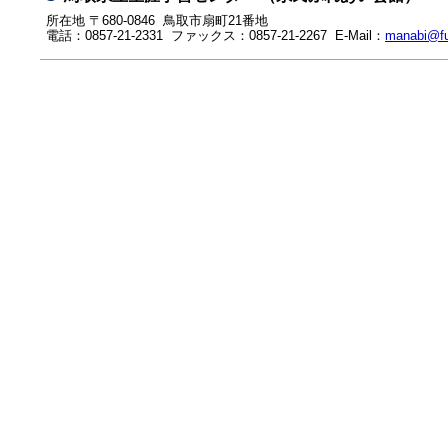
所在地 〒680-0846 鳥取市扇町21番地
電話：0857-21-2331 ファックス：0857-21-2267 E-Mail：
manabi@fu