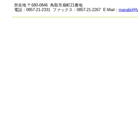
所在地 〒680-0846 鳥取市扇町21番地
電話：0857-21-2331 ファックス：0857-21-2267 E-Mail：
manabi@fu