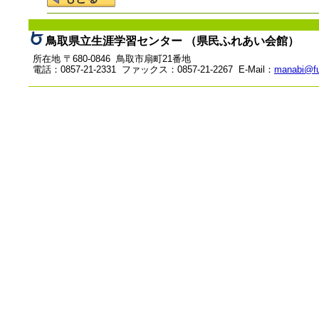
鳥取県立生涯学習センター （県民ふれあい会館）
所在地 〒680-0846 鳥取市扇町21番地
電話：0857-21-2331 ファックス：0857-21-2267 E-Mail：
manabi@fu