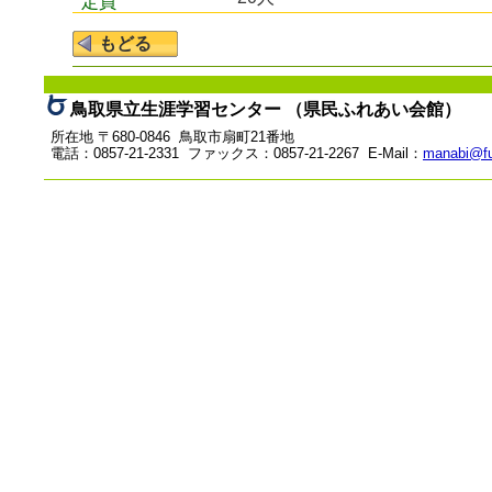
定員
鳥取県立生涯学習センター （県民ふれあい会館）
所在地 〒680-0846 鳥取市扇町21番地
電話：0857-21-2331 ファックス：0857-21-2267 E-Mail：
manabi@fu