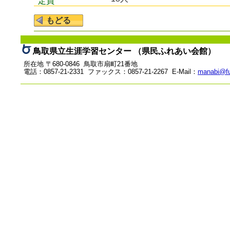
定員
鳥取県立生涯学習センター （県民ふれあい会館）
所在地 〒680-0846 鳥取市扇町21番地
電話：0857-21-2331 ファックス：0857-21-2267 E-Mail：
manabi@fu