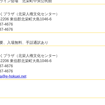
ライン会場 北栄町中央公民館
くプラザ（北栄人権文化センター）
9-2206 東伯郡北栄町大島1046-6
37-4676
37-4676
要、入場無料、手話通訳あり
くプラザ（北栄人権文化センター）
9-2206 東伯郡北栄町大島1046-6
37-4676
37-4676
a@e-hokuei.net