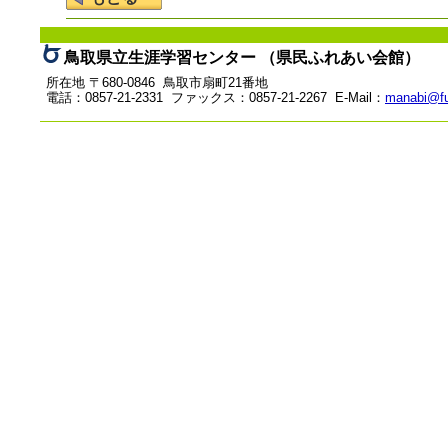
鳥取県立生涯学習センター （県民ふれあい会館）
所在地 〒680-0846 鳥取市扇町21番地
電話：0857-21-2331 ファックス：0857-21-2267 E-Mail：
manabi@fu