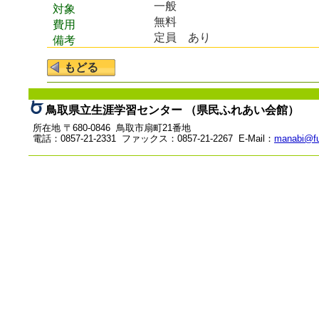
一般
対象
無料
費用
定員 あり
備考
鳥取県立生涯学習センター （県民ふれあい会館）
所在地 〒680-0846 鳥取市扇町21番地
電話：0857-21-2331 ファックス：0857-21-2267 E-Mail：
manabi@fu