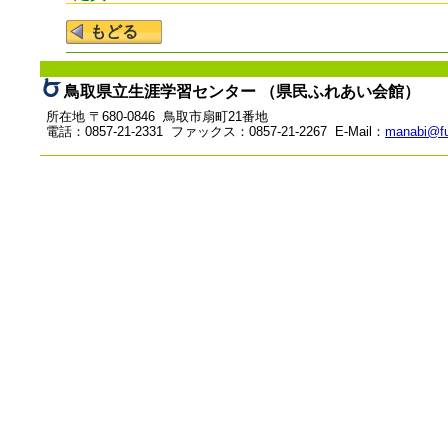
鳥取県立生涯学習センター （県民ふれあい会館）
所在地 〒680-0846 鳥取市扇町21番地
電話：0857-21-2331 ファックス：0857-21-2267 E-Mail：
manabi@fu