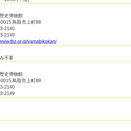
歴史博物館
0-0015 鳥取市上町88
3-2140
3-2149
//www.tbz.or.jp/yamabikokan/
み不要
歴史博物館
0-0015 鳥取市上町88
3-2140
3-2149