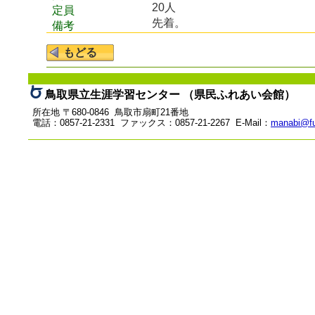
20人
定員
先着。
備考
鳥取県立生涯学習センター （県民ふれあい会館）
所在地 〒680-0846 鳥取市扇町21番地
電話：0857-21-2331 ファックス：0857-21-2267 E-Mail：
manabi@fu