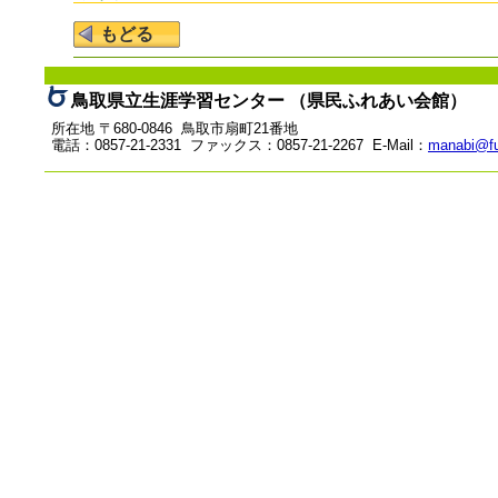
鳥取県立生涯学習センター （県民ふれあい会館）
所在地 〒680-0846 鳥取市扇町21番地
電話：0857-21-2331 ファックス：0857-21-2267 E-Mail：
manabi@fu