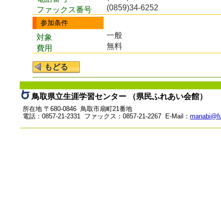
(0859)34-6252
ファックス番号
参加条件
一般
対象
無料
費用
鳥取県立生涯学習センター （県民ふれあい会館）
所在地 〒680-0846 鳥取市扇町21番地
電話：0857-21-2331 ファックス：0857-21-2267 E-Mail：
manabi@fu