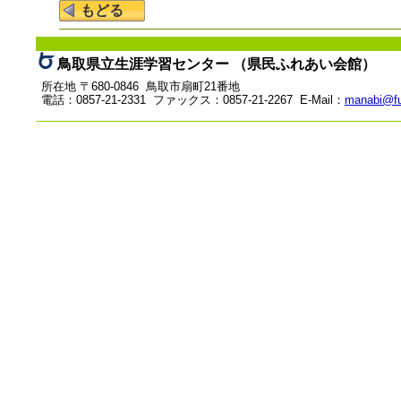
鳥取県立生涯学習センター （県民ふれあい会館）
所在地 〒680-0846 鳥取市扇町21番地
電話：0857-21-2331 ファックス：0857-21-2267 E-Mail：
manabi@fu