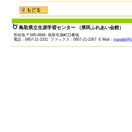
鳥取県立生涯学習センター （県民ふれあい会館）
所在地 〒680-0846 鳥取市扇町21番地
電話：0857-21-2331 ファックス：0857-21-2267 E-Mail：
manabi@fu