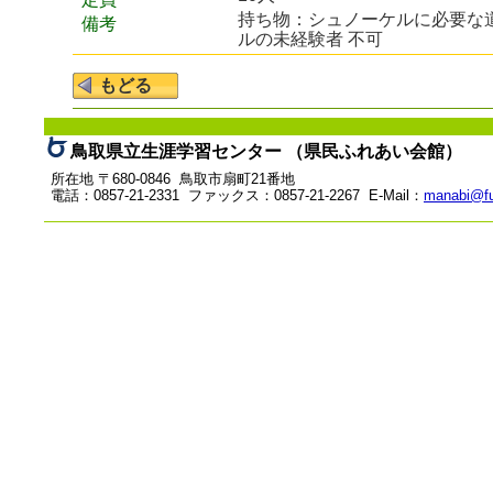
持ち物：シュノーケルに必要な
備考
ルの未経験者 不可
鳥取県立生涯学習センター （県民ふれあい会館）
所在地 〒680-0846 鳥取市扇町21番地
電話：0857-21-2331 ファックス：0857-21-2267 E-Mail：
manabi@fu