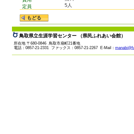
5人
定員
鳥取県立生涯学習センター （県民ふれあい会館）
所在地 〒680-0846 鳥取市扇町21番地
電話：0857-21-2331 ファックス：0857-21-2267 E-Mail：
manabi@fu