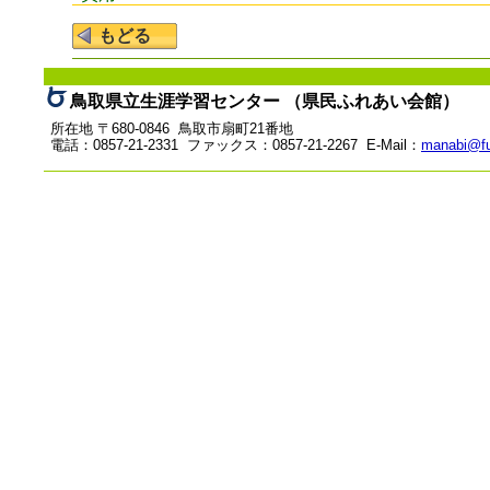
鳥取県立生涯学習センター （県民ふれあい会館）
所在地 〒680-0846 鳥取市扇町21番地
電話：0857-21-2331 ファックス：0857-21-2267 E-Mail：
manabi@fu