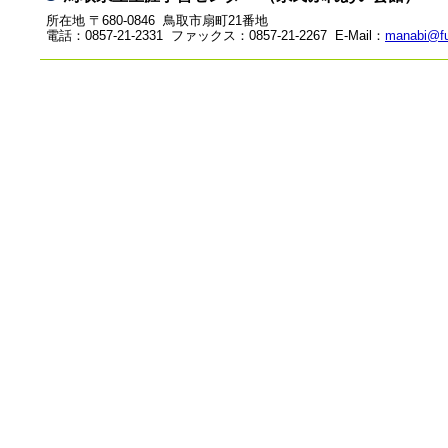
所在地 〒680-0846 鳥取市扇町21番地
電話：0857-21-2331 ファックス：0857-21-2267 E-Mail：
manabi@fu