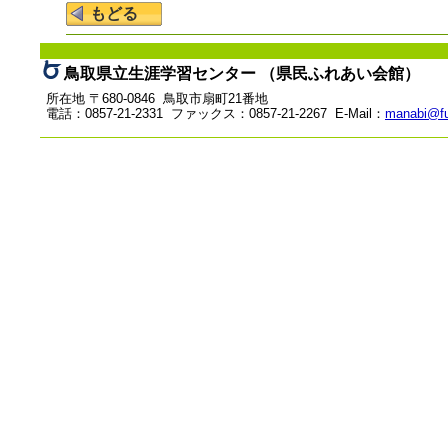
鳥取県立生涯学習センター （県民ふれあい会館）
所在地 〒680-0846 鳥取市扇町21番地
電話：0857-21-2331 ファックス：0857-21-2267 E-Mail：
manabi@fu