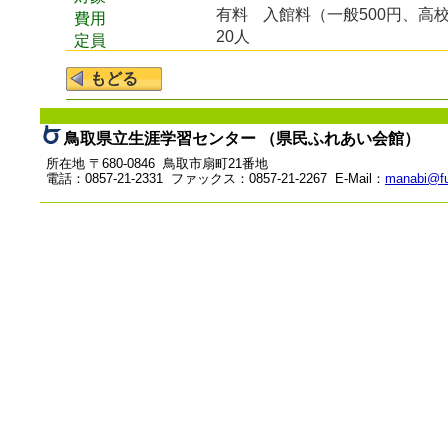
有料
入館料（一般500円、高
費用
20人
定員
鳥取県立生涯学習センター （県民ふれあい会館）
所在地 〒680-0846 鳥取市扇町21番地
電話：0857-21-2331 ファックス：0857-21-2267 E-Mail：
manabi@fu