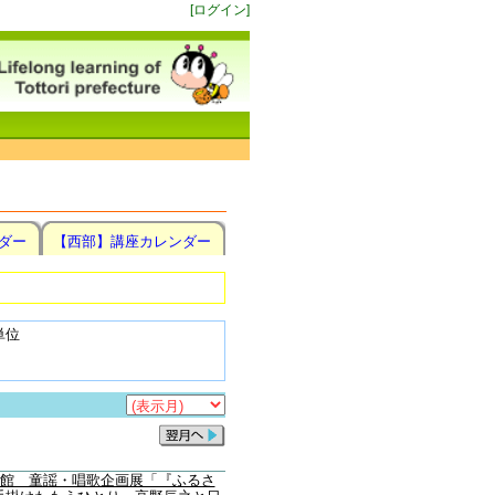
[ログイン]
ダー
【西部】講座カレンダー
単位
べ館 童謡・唱歌企画展「『ふるさ