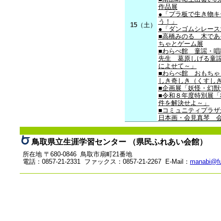
作品展
●「プラ板で生き物キ
う！」
15
（土）
●「ダンゴムシレース大
■高橋みのる 木であ
ちゃとゲーム展
■わらべ館 童謡・唱
先生 葛原しげる童謡
によせて～」
■わらべ館 おもちゃ
しき奇しき（くすし
■企画展「妖怪・幻獣
■令和８年度特別展「
件を解決せよ～」
■コミュニティプラザ
日本画・会見真琴 
鳥取県立生涯学習センター （県民ふれあい会館）
所在地 〒680-0846 鳥取市扇町21番地
電話：0857-21-2331 ファックス：0857-21-2267 E-Mail：
manabi@fu