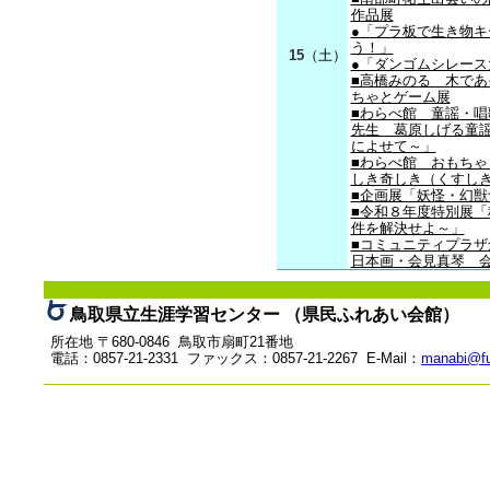
作品展
●「プラ板で生き物キ
う！」
15
（土）
●「ダンゴムシレース大
■高橋みのる 木であ
ちゃとゲーム展
■わらべ館 童謡・唱
先生 葛原しげる童謡
によせて～」
■わらべ館 おもちゃ
しき奇しき（くすし
■企画展「妖怪・幻獣
■令和８年度特別展「
件を解決せよ～」
■コミュニティプラザ
日本画・会見真琴 
鳥取県立生涯学習センター （県民ふれあい会館）
所在地 〒680-0846 鳥取市扇町21番地
電話：0857-21-2331 ファックス：0857-21-2267 E-Mail：
manabi@fu