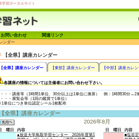
涯学習ポータルサイト
お問い合わせ
関連リンク
レンダー
【全県】講座カレンダー
【全県】講座カレンダー
【東部】講座カレンダー
【中部】講座カレン
各講座の情報については主催者にお問い合わせ下さい。
●・・・講座等（1時間1単位、30分以上は1単位に換算） 例：1時間30分→2
■・・・展覧会等（1回の鑑賞で1単位）
※1単位につき単位認定シール1枚配布
【全県】講座カレンダー
2026年8月
日
曜日
内容
日
曜日
内容
●放送大学鳥取学習センター 2026年度第1
■塩谷