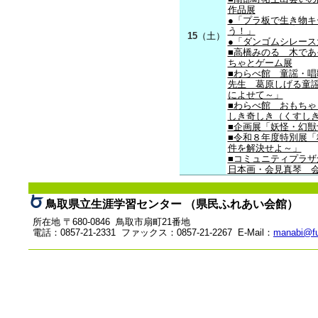
作品展
●「プラ板で生き物キ
う！」
15
（土）
●「ダンゴムシレース大
■高橋みのる 木であ
ちゃとゲーム展
■わらべ館 童謡・唱
先生 葛原しげる童謡
によせて～」
■わらべ館 おもちゃ
しき奇しき（くすし
■企画展「妖怪・幻獣
■令和８年度特別展「
件を解決せよ～」
■コミュニティプラザ
日本画・会見真琴 
鳥取県立生涯学習センター （県民ふれあい会館）
所在地 〒680-0846 鳥取市扇町21番地
電話：0857-21-2331 ファックス：0857-21-2267 E-Mail：
manabi@fu