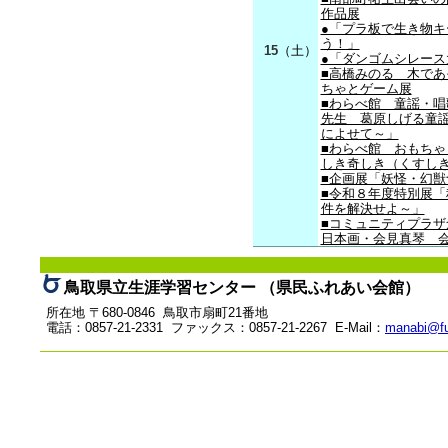
作品展
●「プラ板で生き物キ
う！」
15
（土）
●「ダンゴムシレース大
■高橋みのる 木であ
ちゃとゲーム展
■わらべ館 童謡・唱
先生 葛原しげる童謡
によせて～」
■わらべ館 おもちゃ
しき奇しき（くすし
■企画展「妖怪・幻獣
■令和８年度特別展「
件を解決せよ～」
■コミュニティプラザ
日本画・会見真琴 
鳥取県立生涯学習センター （県民ふれあい会館）
所在地 〒680-0846 鳥取市扇町21番地
電話：0857-21-2331 ファックス：0857-21-2267 E-Mail：
manabi@fu